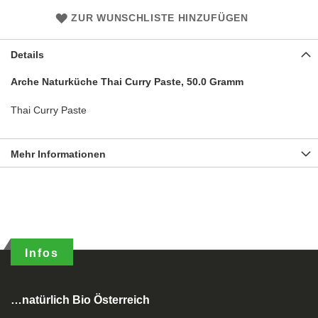
ZUR WUNSCHLISTE HINZUFÜGEN
Details
Arche Naturküche Thai Curry Paste, 50.0 Gramm
Thai Curry Paste
Mehr Informationen
Infos
…natürlich Bio Österreich