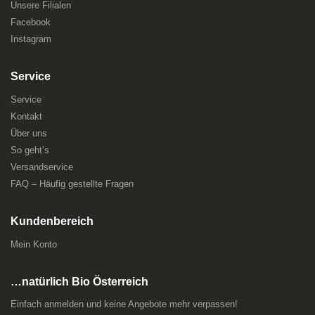
Unsere Filialen
Facebook
Instagram
Service
Service
Kontakt
Über uns
So geht’s
Versandservice
FAQ – Häufig gestellte Fragen
Kundenbereich
Mein Konto
…natürlich Bio Österreich
Einfach anmelden und keine Angebote mehr verpassen!