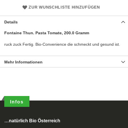
ZUR WUNSCHLISTE HINZUFÜGEN
Details
Fontaine Thun. Pasta Tomate, 200.0 Gramm
ruck zuck Fertig. Bio-Convenience die schmeckt und gesund ist.
Mehr Informationen
Infos
…natürlich Bio Österreich