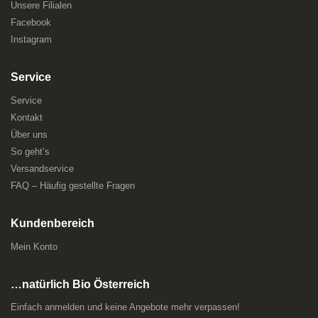
Unsere Filialen
Facebook
Instagram
Service
Service
Kontakt
Über uns
So geht’s
Versandservice
FAQ – Häufig gestellte Fragen
Kundenbereich
Mein Konto
…natürlich Bio Österreich
Einfach anmelden und keine Angebote mehr verpassen!