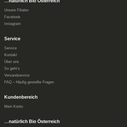
…natürlich Bio Österreich
Unsere Filialen
Facebook
Instagram
Service
Service
Kontakt
Über uns
So geht’s
Versandservice
FAQ – Häufig gestellte Fragen
Kundenbereich
Mein Konto
…natürlich Bio Österreich