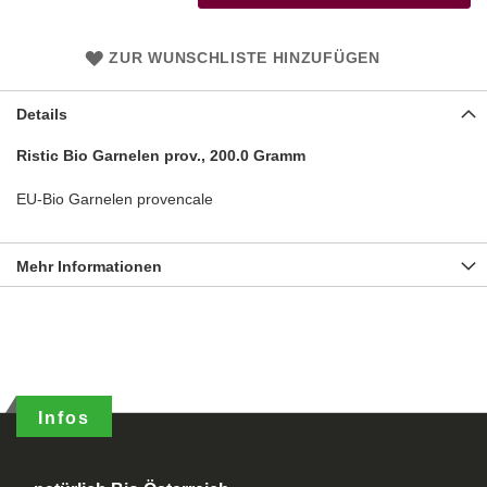
ZUR WUNSCHLISTE HINZUFÜGEN
Details
Ristic Bio Garnelen prov., 200.0 Gramm
EU-Bio Garnelen provencale
Mehr Informationen
Infos