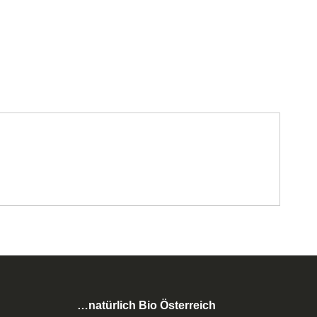
…natürlich Bio Österreich