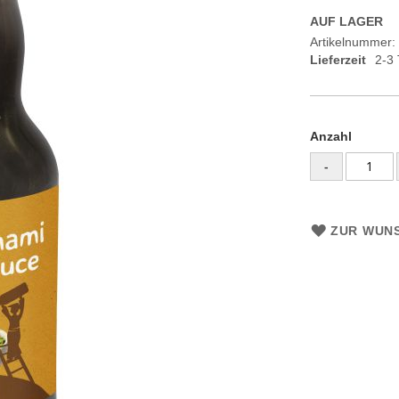
AUF LAGER
Artikelnummer
Lieferzeit
2-3
Anzahl
-
ZUR WUNS