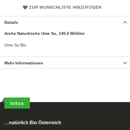
ZUR WUNSCHLISTE HINZUFÜGEN
Details
Arche Naturküche Ume Su, 145.0 Mililiter
Ume Su Bio
Mehr Informationen
Infos
…natürlich Bio Österreich