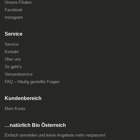
Unsere Filialen
Facebook
Instagram
Service
Service
Kontakt
Über uns
So geht’s
Versandservice
FAQ – Häufig gestellte Fragen
Kundenbereich
Mein Konto
…natürlich Bio Österreich
Einfach anmelden und keine Angebote mehr verpassen!