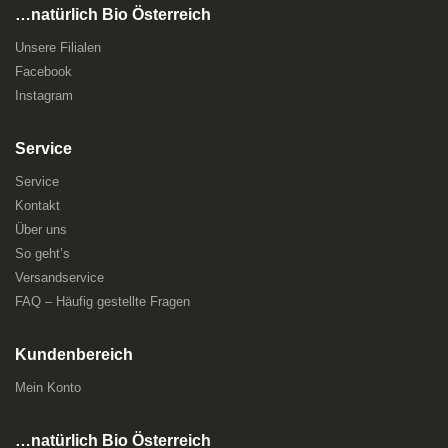
…natürlich Bio Österreich
Unsere Filialen
Facebook
Instagram
Service
Service
Kontakt
Über uns
So geht’s
Versandservice
FAQ – Häufig gestellte Fragen
Kundenbereich
Mein Konto
…natürlich Bio Österreich