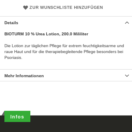
ZUR WUNSCHLISTE HINZUFÜGEN
Details
BIOTURM 10 % Urea Lotion, 200.0 Mililiter
Die Lotion zur täglichen Pflege für extrem feuchtigkeitsarme und
raue Haut und für die therapiebegleitende Pflege besonders bei
Psoriasis.
Mehr Informationen
Infos