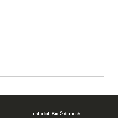
…natürlich Bio Österreich