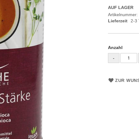
AUF LAGER
Artikelnummer
Lieferzeit
2-3
Anzahl
-
ZUR WUNS