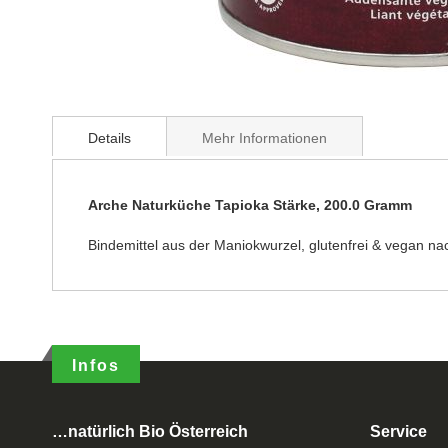
Details
Mehr Informationen
Arche Naturküche Tapioka Stärke, 200.0 Gramm
Bindemittel aus der Maniokwurzel, glutenfrei & vegan 
Infos
…natürlich Bio Österreich
Service