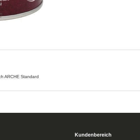
nach ARCHE Standard
Kundenbereich