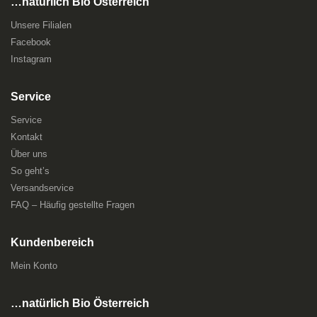
…natürlich Bio Österreich
Unsere Filialen
Facebook
Instagram
Service
Service
Kontakt
Über uns
So geht’s
Versandservice
FAQ – Häufig gestellte Fragen
Kundenbereich
Mein Konto
…natürlich Bio Österreich