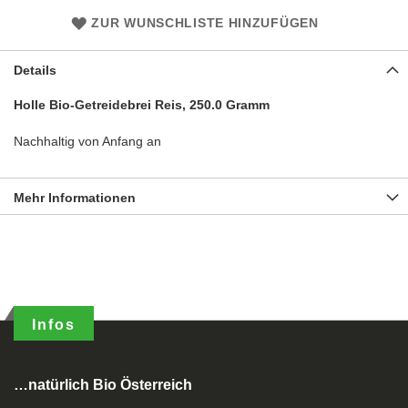
ZUR WUNSCHLISTE HINZUFÜGEN
Details
Holle Bio-Getreidebrei Reis, 250.0 Gramm
Nachhaltig von Anfang an
Mehr Informationen
Infos
…natürlich Bio Österreich