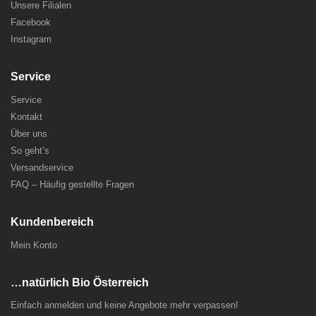
Unsere Filialen
Facebook
Instagram
Service
Service
Kontakt
Über uns
So geht’s
Versandservice
FAQ – Häufig gestellte Fragen
Kundenbereich
Mein Konto
…natürlich Bio Österreich
Einfach anmelden und keine Angebote mehr verpassen!