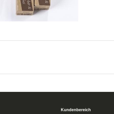
Kundenbereich