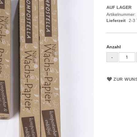
AUF LAGER
Artikelnummer
Lieferzeit
2-3
Anzahl
-
ZUR WUNS