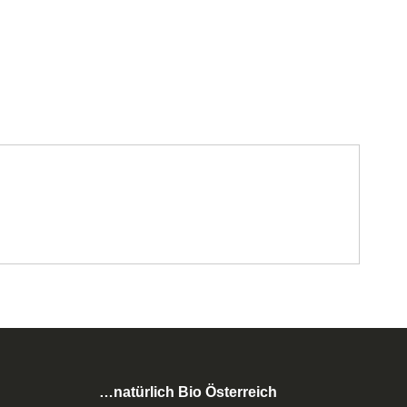
…natürlich Bio Österreich