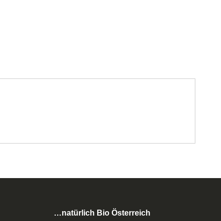
…natürlich Bio Österreich