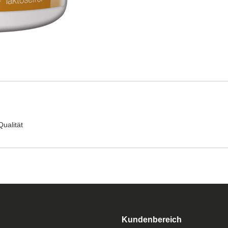
ualität
Kundenbereich