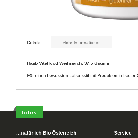
Details
Mehr Informationen
Raab Vitalfood Weihrauch, 37.5 Gramm
Für einen bewussten Lebensstil mit Produkten in bester Q
Infos
…natürlich Bio Österreich
Service