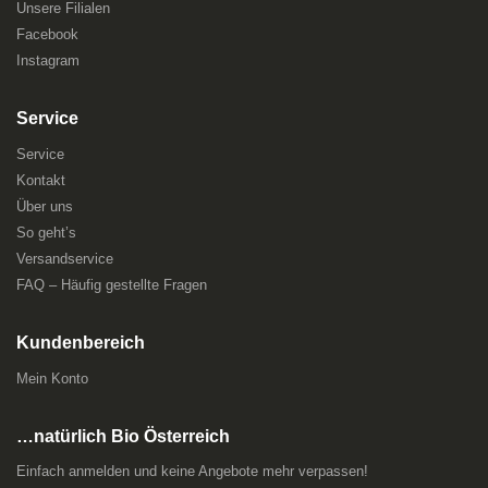
Unsere Filialen
Facebook
Instagram
Service
Service
Kontakt
Über uns
So geht’s
Versandservice
FAQ – Häufig gestellte Fragen
Kundenbereich
Mein Konto
…natürlich Bio Österreich
Einfach anmelden und keine Angebote mehr verpassen!