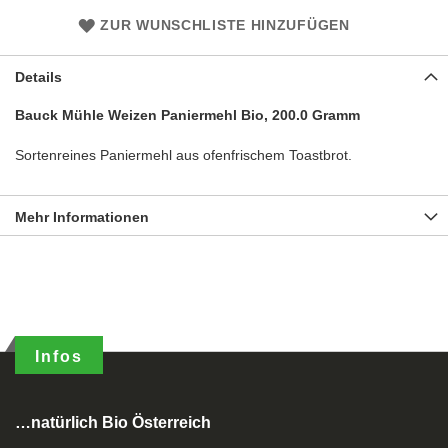
ZUR WUNSCHLISTE HINZUFÜGEN
Details
Bauck Mühle Weizen Paniermehl Bio, 200.0 Gramm
Sortenreines Paniermehl aus ofenfrischem Toastbrot.
Mehr Informationen
Infos
…natürlich Bio Österreich