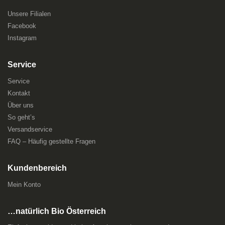
Unsere Filialen
Facebook
Instagram
Service
Service
Kontakt
Über uns
So geht’s
Versandservice
FAQ – Häufig gestellte Fragen
Kundenbereich
Mein Konto
…natürlich Bio Österreich