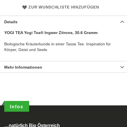
ZUR WUNSCHLISTE HINZUFÜGEN
Details
YOGI TEA Yogi Tea® Ingwer Zitrone, 30.6 Gramm
Biologische Kräuterkunde in einer Tasse Tee. Inspiration für
Körper, Geist und Seele.
Mehr Informationen
Infos
…natürlich Bio Österreich