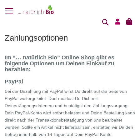
Suche
Mei
Zahlungsoptionen
Im “… natürlich Bio” Online Shop gibt es
folgende Optionen um Deinen Einkauf zu
bezahlen:
PayPal
Bei der Bezahlung mit PayPal wirst Du direkt auf die Seite von
PayPal weitergeleitet. Dort meldest Du Dich mit
DeinenZugangsdaten an und bestätigst den Zahlungsvorgang.
Dein PayPal-Konto wird sofort belastet und Deine Bestellung kann
direkt nach der Transaktionsbestätigung von uns bearbeitet
werden. Sollte ein Artikel nicht lieferbar sein, erstatten wir Dir den
Betrag innerhalb von 14 Tagen auf Dein PayPal-Konto.