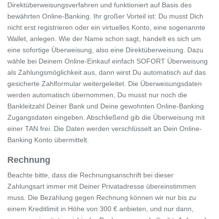
Direktüberweisungsverfahren und funktioniert auf Basis des
bewährten Online-Banking. Ihr großer Vorteil ist: Du musst Dich
nicht erst registrieren oder ein virtuelles Konto, eine sogenannte
Wallet, anlegen. Wie der Name schon sagt, handelt es sich um
eine sofortige Überweisung, also eine Direktüberweisung. Dazu
wähle bei Deinem Online-Einkauf einfach SOFORT Überweisung
als Zahlungsmöglichkeit aus, dann wirst Du automatisch auf das
gesicherte Zahlformular weitergeleitet. Die Überweisungsdaten
werden automatisch übernommen, Du musst nur noch die
Bankleitzahl Deiner Bank und Deine gewohnten Online-Banking
Zugangsdaten eingeben. Abschließend gib die Überweisung mit
einer TAN frei. Die Daten werden verschlüsselt an Dein Online-
Banking Konto übermittelt.
Rechnung
Beachte bitte, dass die Rechnungsanschrift bei dieser
Zahlungsart immer mit Deiner Privatadresse übereinstimmen
muss. Die Bezahlung gegen Rechnung können wir nur bis zu
einem Kreditlimit in Höhe von 300 € anbieten, und nur dann,