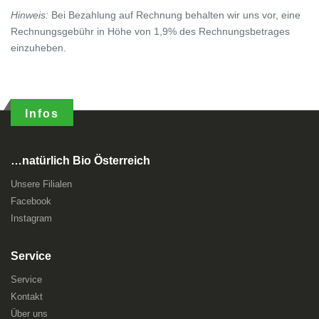
Hinweis:
Bei Bezahlung auf Rechnung behalten wir uns vor, eine
Rechnungsgebühr in Höhe von 1,9% des Rechnungsbetrages
einzuheben.
Infos
…natürlich Bio Österreich
Unsere Filialen
Facebook
Instagram
Service
Service
Kontakt
Über uns