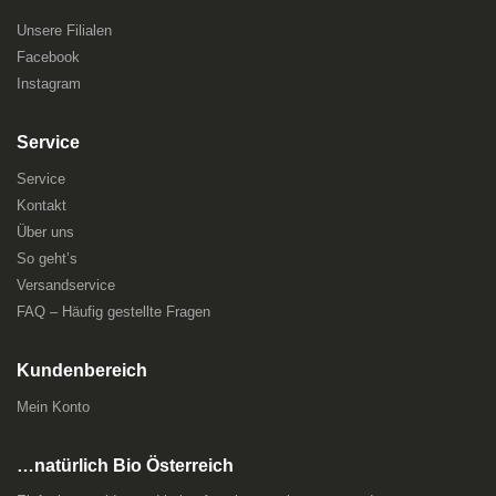
Unsere Filialen
Facebook
Instagram
Service
Service
Kontakt
Über uns
So geht’s
Versandservice
FAQ – Häufig gestellte Fragen
Kundenbereich
Mein Konto
…natürlich Bio Österreich